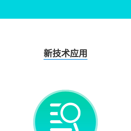
新技术应用