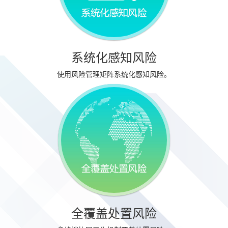
系统化感知风险
使用风险管理矩阵系统化感知风险。
全覆盖处置风险