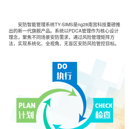
安防智能管理系统TY-SIMS是ng28南宫科技重磅推
出的新一代旗舰产品。系统以PDCA管理作为核心设计
理念，聚焦不同场景安防需求，通过风险管理矩阵方
法，实现系统化、全视角、无盲区安防风险管控目标。