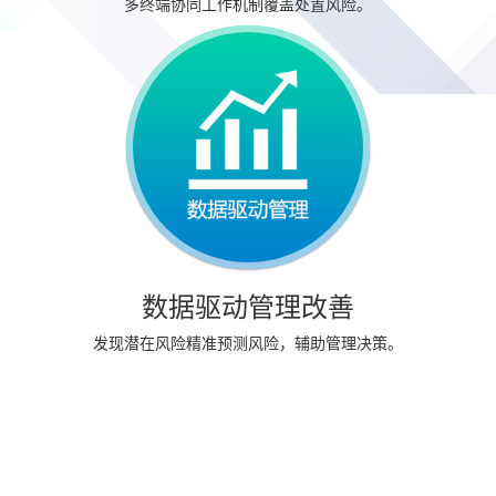
多终端协同工作机制覆盖处置风险。
数据驱动管理改善
发现潜在风险精准预测风险，辅助管理决策。