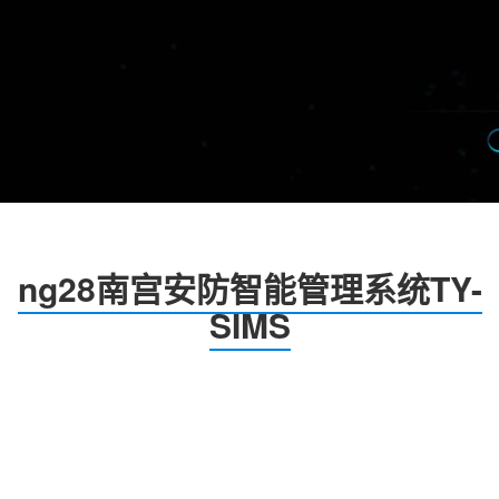
ng28南宫安防智能管理系统TY-
SIMS