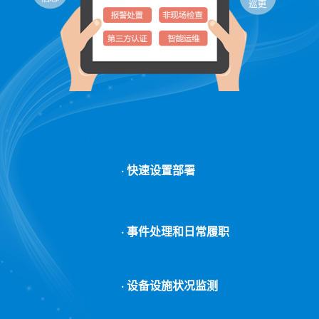
· 快速设置部署
· 事件处理和日常履职
· 设备设施状况监测