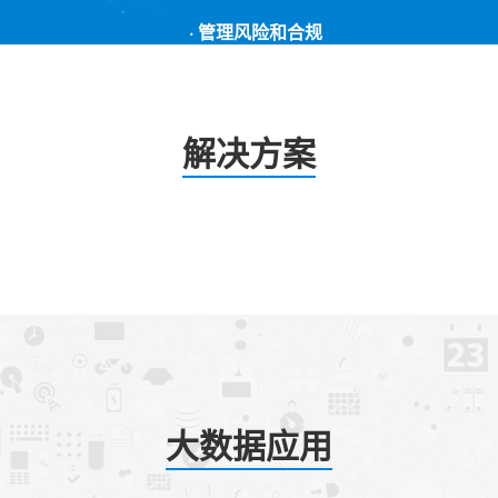
· 管理风险和合规
解决方案
大数据应用