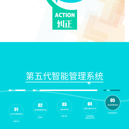
第五代智能管理系统