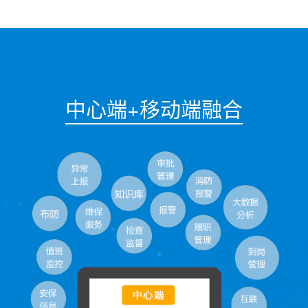
中心端+移动端融合