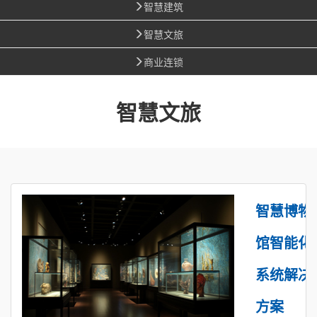
智慧建筑
智慧文旅
商业连锁
智慧文旅
智慧博物
馆智能化
系统解决
方案