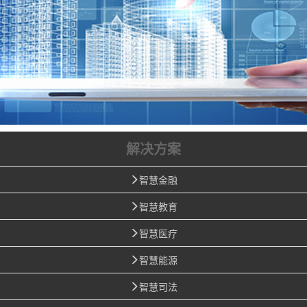
解决方案
智慧金融
智慧教育
智慧医疗
智慧能源
智慧司法