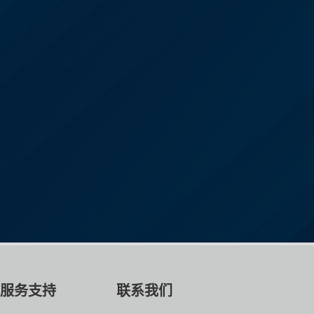
服务支持
联系我们