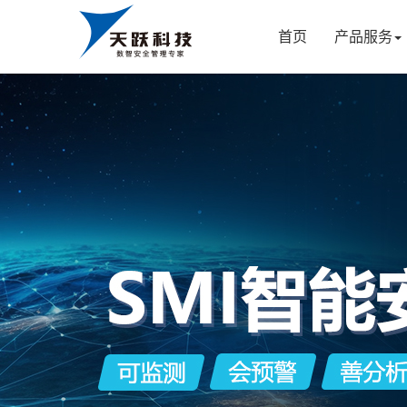
首页
产品服务