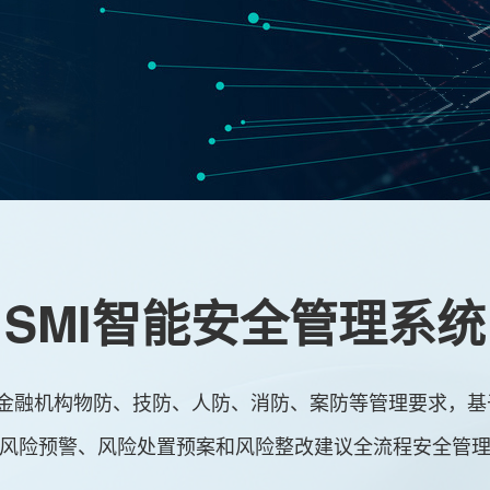
SMI智能安全管理系统
金融机构物防、技防、人防、消防、案防等管理要求，基
风险预警、风险处置预案和风险整改建议全流程安全管