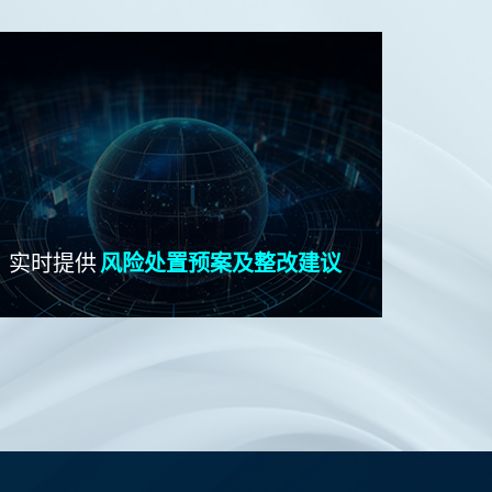
实时提供
风险处置预案及整改建议