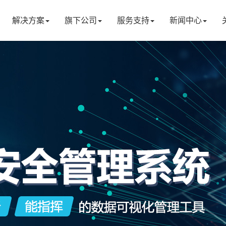
解决方案
旗下公司
服务支持
新闻中心