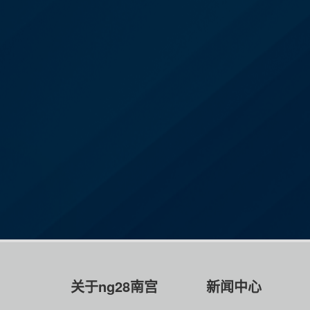
关于ng28南宫
新闻中心