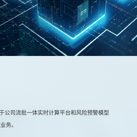
于公司流批一体实时计算平台和风险预警模型
理业务。