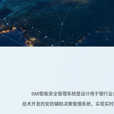
SMI智能安全管理系统是设计用于银行业
技术开发的安防辅助决策管理系统，实现实时