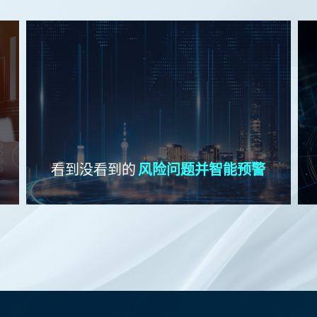
看到没看到的
风险问题并智能预警