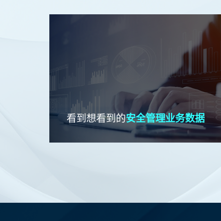
看到想看到的
安全管理业务数据