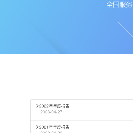
2022年年度报告
2023-04-27
2021年年度报告
2022-04-22