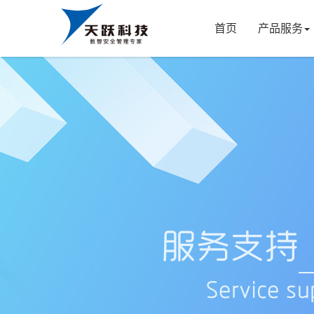
首页
产品服务