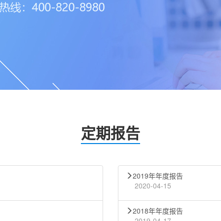
定期报告
2019年年度报告
2020-04-15
2018年年度报告
2019-04-17