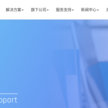
解决方案
旗下公司
服务支持
新闻中心