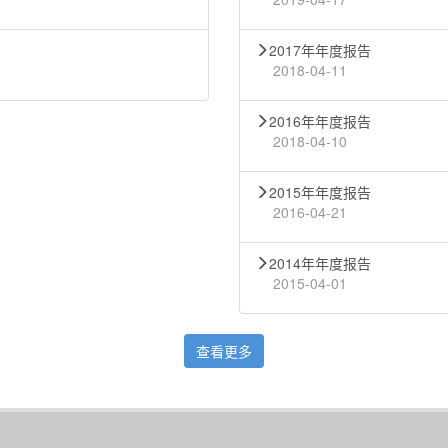
2017年年度报告
2018-04-11
2016年年度报告
2018-04-10
2015年年度报告
2016-04-21
2014年年度报告
2015-04-01
查看更多