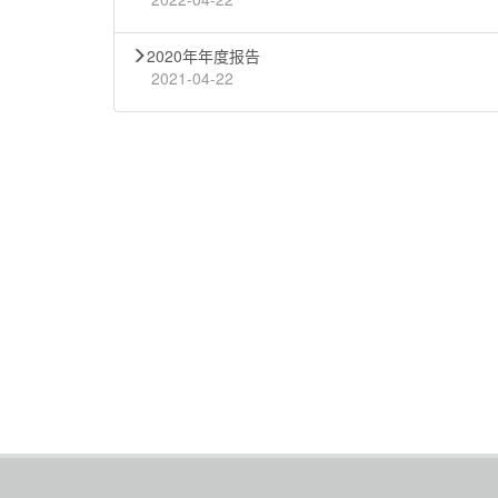
2020年年度报告
2021-04-22