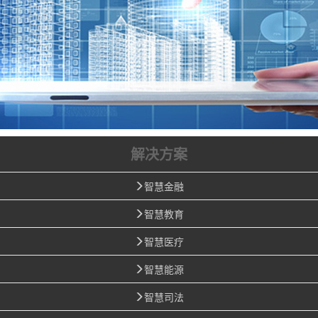
解决方案
智慧金融
智慧教育
智慧医疗
智慧能源
智慧司法