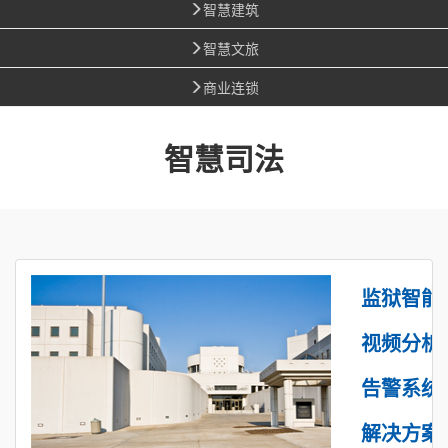
智慧建筑
智慧文旅
商业连锁
智慧司法
监狱智能
视频分析
告警系统
解决方案