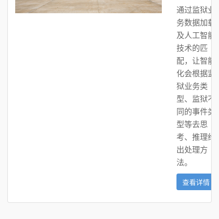
通过监狱业
务数据加载
及人工智能
技术的匹
配，让智能
化会根据监
狱业务类
型、监狱不
同的事件类
型等去思
考、推理给
出处理方
法。
查看详情