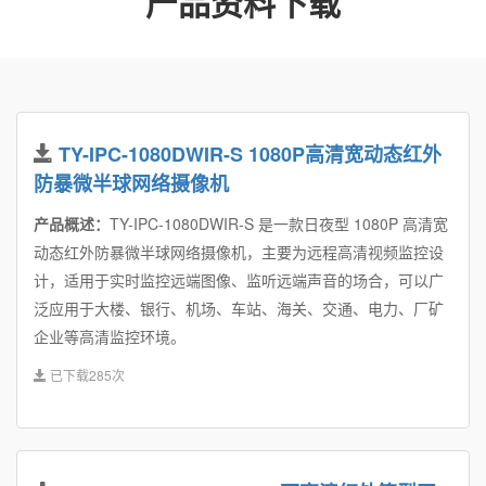
产品资料下载
TY-IPC-1080DWIR-S 1080P高清宽动态红外
防暴微半球网络摄像机
产品概述：
TY-IPC-1080DWIR-S 是一款日夜型 1080P 高清宽
动态红外防暴微半球网络摄像机，主要为远程高清视频监控设
计，适用于实时监控远端图像、监听远端声音的场合，可以广
泛应用于大楼、银行、机场、车站、海关、交通、电力、厂矿
企业等高清监控环境。
已下载285次