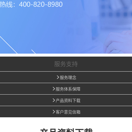
服务支持
服务理念
服务体系保障
产品资料下载
客户意见信箱