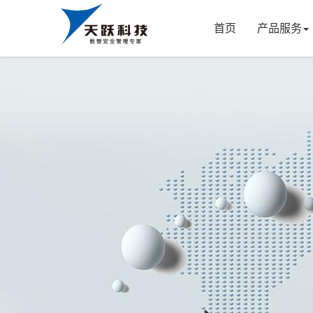
首页
产品服务