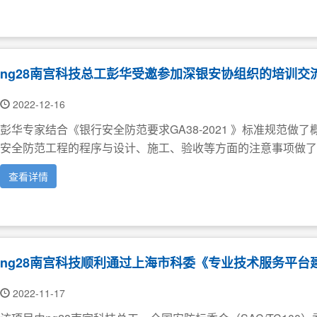
ng28南宫科技总工彭华受邀参加深银安协组织的培训交
2022-12-16
彭华专家结合《银行安全防范要求GA38-2021 》标准规范
安全防范工程的程序与设计、施工、验收等方面的注意事项做了详
查看详情
ng28南宫科技顺利通过上海市科委《专业技术服务平台
2022-11-17