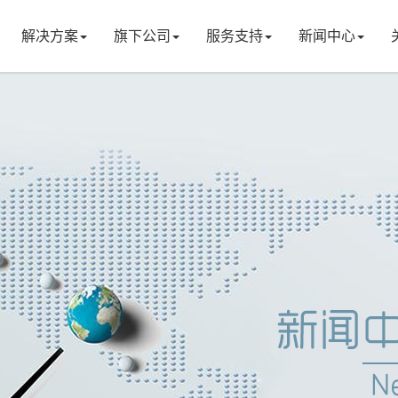
解决方案
旗下公司
服务支持
新闻中心