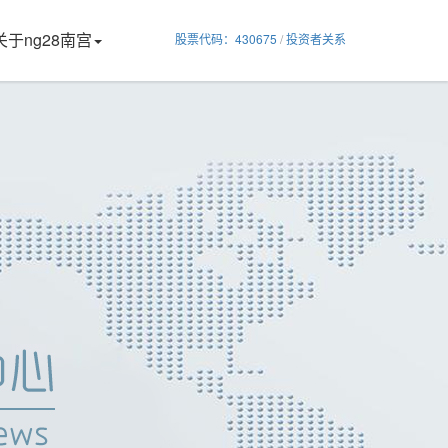
关于ng28南宫
股票代码：430675
/
投资者关系