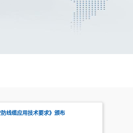
23《安防线缆应用技术要求》颁布