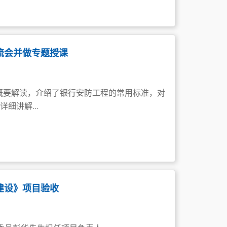
流会并做专题授课
做了概要解读，介绍了银行安防工程的常用标准，对
细讲解...
建设》项目验收