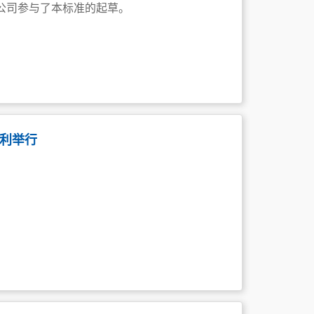
表公司参与了本标准的起草。
顺利举行