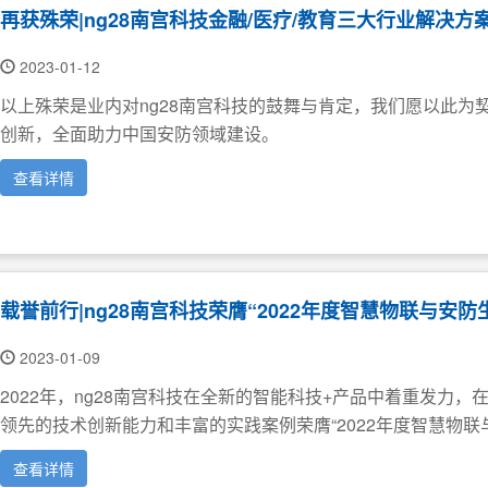
再获殊荣|ng28南宫科技金融/医疗/教育三大行业解决
2023-01-12
以上殊荣是业内对ng28南宫科技的鼓舞与肯定，我们愿以此为
创新，全面助力中国安防领域建设。
查看详情
载誉前行|ng28南宫科技荣膺“2022年度智慧物联与安
2023-01-09
2022年，ng28南宫科技在全新的智能科技+产品中着重发力，
领先的技术创新能力和丰富的实践案例荣膺“2022年度智慧物联
查看详情