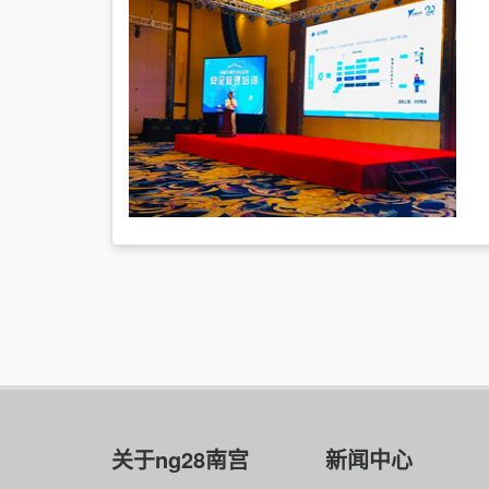
关于ng28南宫
新闻中心