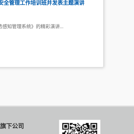
年安全管理工作培训班并发表主题演讲
势感知管理系统》的精彩演讲...
旗下公司