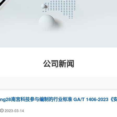
公司新闻
ng28南宫科技参与编制的行业标准 GA/T 1406-20
2023-03-14