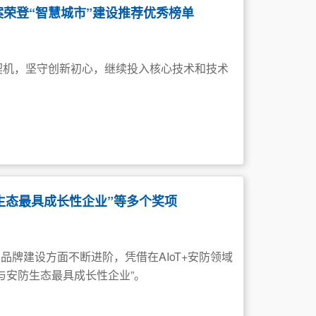
方案荣登“智慧城市”建设推荐优秀榜单
契机，坚守创新初心，继续投入核心技术和技术
防生态最具成长性企业”等多个奖项
在品牌建设方面不断进阶，凭借在AIoT+安防领域
与安防生态最具成长性企业”。